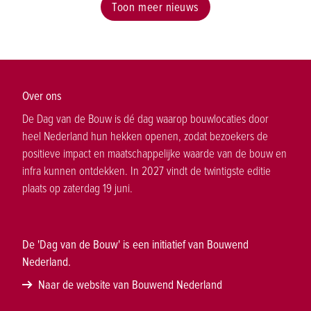
Toon meer nieuws
Over ons
De Dag van de Bouw is dé dag waarop bouwlocaties door
heel Nederland hun hekken openen, zodat bezoekers de
positieve impact en maatschappelijke waarde van de bouw en
infra kunnen ontdekken. In 2027 vindt de twintigste editie
plaats op zaterdag 19 juni.
De 'Dag van de Bouw' is een initiatief van Bouwend
Nederland.
Naar de website van Bouwend Nederland