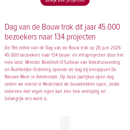
Bekijk alle projecten
Dag van de Bouw trok dit jaar 45.000
bezoekers naar 134 projecten
De 19e editie van de Dag van de Bouw trok op 20 juni 2026
45.000 bezoekers naar 134 bouw- en infraprojecten door het
hele land. Minister Boekholt-O'Sullivan van Volkshuisvesting
en Ruimtelijke Ordening opende de dag bij knooppunt De
Nieuwe Meer in Amsterdam. Op deze jaarlijkse open dag
zetten we overal in Nederland de bouwhekken open, zodat
iedereen met eigen ogen kan zien hoe veelzijdig en
belangrijk ons werk is.