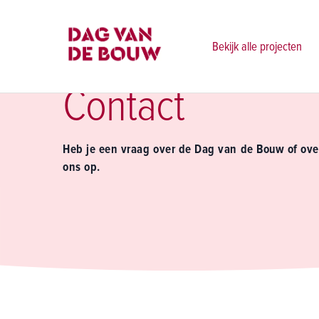
Home
Contact
Bekijk alle projecten
Contact
Heb je een vraag over de Dag van de Bouw of ov
ons op.