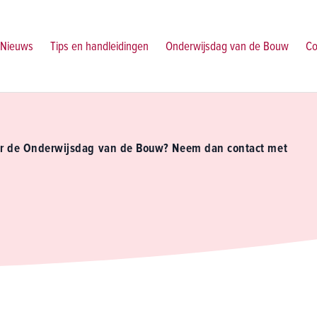
Nieuws
Tips en handleidingen
Onderwijsdag van de Bouw
Co
er de Onderwijsdag van de Bouw? Neem dan contact met