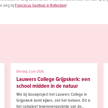
e zorg bij
Franciscus Gasthuis in Rotterdam
!
Dinsdag 2 juni 2026
Lauwers College Grijpskerk: een
school midden in de natuur
Wie bij bouwproject het Lauwers College in
Grijpskerk komt kijken, ziet het meteen. Dit is
het compleet tegenovergestelde van de