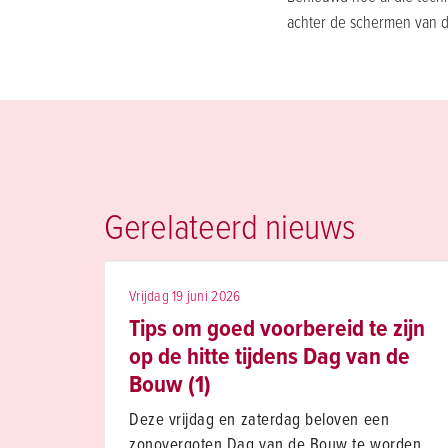
achter de schermen van d
Gerelateerd nieuws
Vrijdag 19 juni 2026
Tips om goed voorbereid te zijn
op de hitte tijdens Dag van de
Bouw (1)
Deze vrijdag en zaterdag beloven een
zonovergoten Dag van de Bouw te worden.