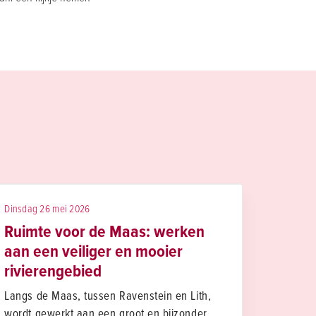
Dinsdag 26 mei 2026
Ruimte voor de Maas: werken
aan een veiliger en mooier
rivierengebied
Langs de Maas, tussen Ravenstein en Lith,
wordt gewerkt aan een groot en bijzonder