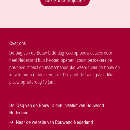
Bekijk alle projecten
Over ons
De Dag van de Bouw is dé dag waarop bouwlocaties door
heel Nederland hun hekken openen, zodat bezoekers de
positieve impact en maatschappelijke waarde van de bouw en
infra kunnen ontdekken. In 2027 vindt de twintigste editie
plaats op zaterdag 19 juni.
De 'Dag van de Bouw' is een initiatief van Bouwend
Nederland.
Naar de website van Bouwend Nederland