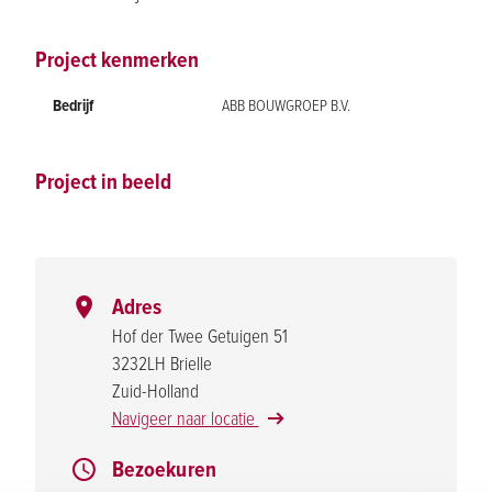
Project kenmerken
Bedrijf
ABB BOUWGROEP B.V.
Project in beeld
Adres
Hof der Twee Getuigen 51
3232LH Brielle
Zuid-Holland
Navigeer naar locatie
Bezoekuren