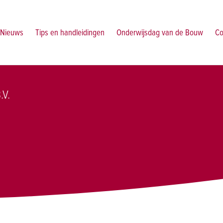
Nieuws
Tips en handleidingen
Onderwijsdag van de Bouw
Co
.V.