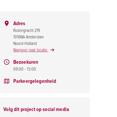
Adres
Rozengracht 219
1016NA Amsterdam
Noord-Holland
Navigeer naar locatie
Bezoekuren
09:00 - 13:00
Parkeergelegenheid
Volg dit project op social media