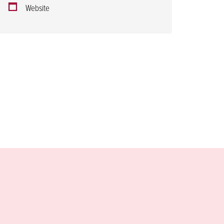
Website