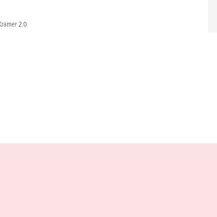
Kramer 2.0