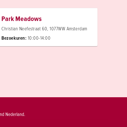
Park Meadows
Christian Neefestraat 60, 1077WW Amsterdam
Bezoekuren:
10:00-14:00
end Nederland.