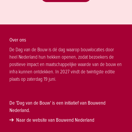
Over ons
De Dag van de Bouw is dé dag waarop bouwlocaties door
heel Nederland hun hekken openen, zodat bezoekers de
positieve impact en maatschappelijke waarde van de bouw en
infra kunnen ontdekken. In 2027 vindt de twintigste editie
plaats op zaterdag 19 juni.
De 'Dag van de Bouw' is een initiatief van Bouwend
Nederland.
Naar de website van Bouwend Nederland