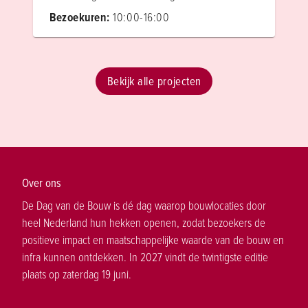
Bezoekuren:
10:00-16:00
Bekijk alle projecten
Over ons
De Dag van de Bouw is dé dag waarop bouwlocaties door
heel Nederland hun hekken openen, zodat bezoekers de
positieve impact en maatschappelijke waarde van de bouw en
infra kunnen ontdekken. In 2027 vindt de twintigste editie
plaats op zaterdag 19 juni.