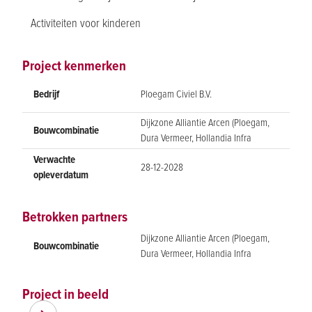
Activiteiten voor kinderen
Project kenmerken
Bedrijf
Ploegam Civiel B.V.
Dijkzone Alliantie Arcen (Ploegam,
Bouwcombinatie
Dura Vermeer, Hollandia Infra
Verwachte
28-12-2028
opleverdatum
Betrokken partners
Dijkzone Alliantie Arcen (Ploegam,
Bouwcombinatie
Dura Vermeer, Hollandia Infra
Project in beeld