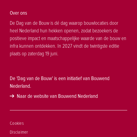
Over ons
De Dag van de Bouw is dé dag waarop bouwlocaties door
heel Nederland hun hekken openen, zodat bezoekers de
positieve impact en maatschappelijke waarde van de bouw en
infra kunnen ontdekken. In 2027 vindt de twintigste editie
plaats op zaterdag 19 juni.
De 'Dag van de Bouw' is een initiatief van Bouwend
Nederland.
Naar de website van Bouwend Nederland
Cookies
Disclaimer