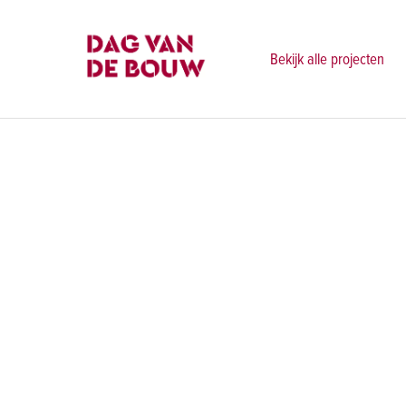
Bekijk alle projecten