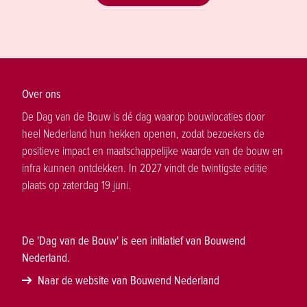
Over ons
De Dag van de Bouw is dé dag waarop bouwlocaties door
heel Nederland hun hekken openen, zodat bezoekers de
positieve impact en maatschappelijke waarde van de bouw en
infra kunnen ontdekken. In 2027 vindt de twintigste editie
plaats op zaterdag 19 juni.
De 'Dag van de Bouw' is een initiatief van Bouwend
Nederland.
Naar de website van Bouwend Nederland