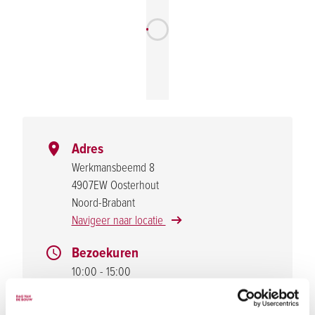
Adres
Werkmansbeemd 8
4907EW Oosterhout
Noord-Brabant
Navigeer naar locatie
Bezoekuren
10:00 - 15:00
Parkeergelegenheid