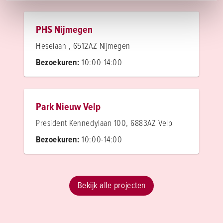
PHS Nijmegen
Heselaan , 6512AZ Nijmegen
Bezoekuren:
10:00-14:00
Park Nieuw Velp
President Kennedylaan 100, 6883AZ Velp
Bezoekuren:
10:00-14:00
Bekijk alle projecten