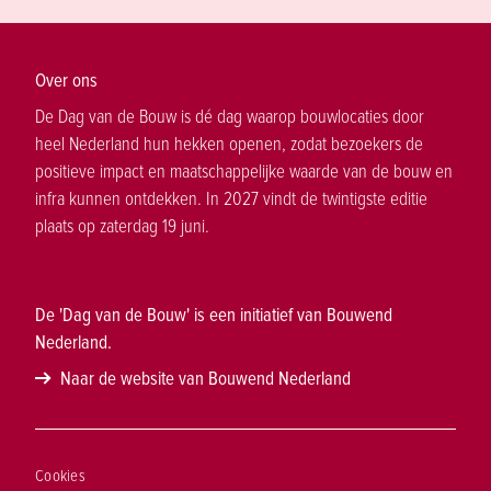
Over ons
De Dag van de Bouw is dé dag waarop bouwlocaties door
heel Nederland hun hekken openen, zodat bezoekers de
positieve impact en maatschappelijke waarde van de bouw en
infra kunnen ontdekken. In 2027 vindt de twintigste editie
plaats op zaterdag 19 juni.
De 'Dag van de Bouw' is een initiatief van Bouwend
Nederland.
Naar de website van Bouwend Nederland
Cookies